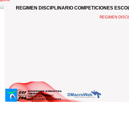
REGIMEN DISCIPLINARIO COMPETICIONES ESC
REGIMEN DISC