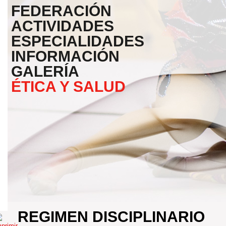
FEDERACIÓN
ACTIVIDADES
ESPECIALIDADES
INFORMACIÓN
GALERÍA
ÉTICA Y SALUD
REGIMEN DISCIPLINARIO