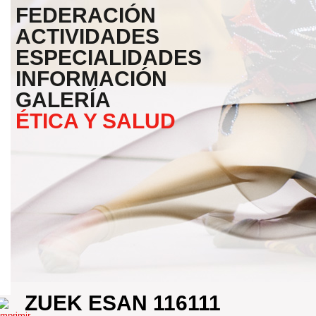
FEDERACIÓN
ACTIVIDADES
ESPECIALIDADES
INFORMACIÓN
GALERÍA
ÉTICA Y SALUD
ZUEK ESAN 116111