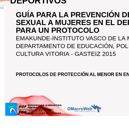
DEPORTIVOS
GUÍA PARA LA PREVENCIÓN 
SEXUAL A MUJERES EN EL D
PARA UN PROTOCOLO
EMAKUNDE-INSTITUTO VASCO DE LA 
DEPARTAMENTO DE EDUCACIÓN, POLÍT
CULTURA VITORIA - GASTEIZ 2015
PROTOCOLOS DE PROTECCIÓN AL MENOR EN E