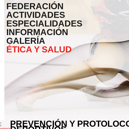
FEDERACIÓN
ACTIVIDADES
ESPECIALIDADES
INFORMACIÓN
GALERÍA
ÉTICA Y SALUD
PREVENCIÓN Y PROTOLOC