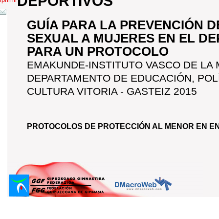
DEPORTIVOS
GUÍA PARA LA PREVENCIÓN 
SEXUAL A MUJERES EN EL D
PARA UN PROTOCOLO
EMAKUNDE-INSTITUTO VASCO DE LA 
DEPARTAMENTO DE EDUCACIÓN, POLÍT
CULTURA VITORIA - GASTEIZ 2015
PROTOCOLOS DE PROTECCIÓN AL MENOR EN E