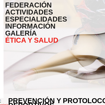
FEDERACIÓN
ACTIVIDADES
ESPECIALIDADES
INFORMACIÓN
GALERÍA
ÉTICA Y SALUD
PREVENCIÓN Y PROTOLOC