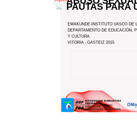
ABUSO SEXUAL
PAUTAS PARA 
EMAKUNDE-INSTITUTO VASCO DE 
DEPARTAMENTO DE EDUCACIÓN, PO
Y CULTURA
VITORIA - GASTEIZ 2015