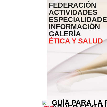
FEDERACIÓN
ACTIVIDADES
ESPECIALIDAD
INFORMACIÓN
GALERÍA
ÉTICA Y SALUD
GUÍA PARA LA