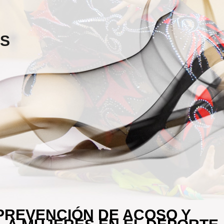
ES
 PREVENCIÓN DE ACOSO Y