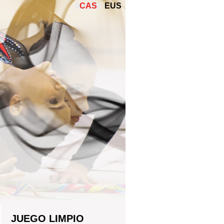
CAS
EUS
JUEGO LIMPIO