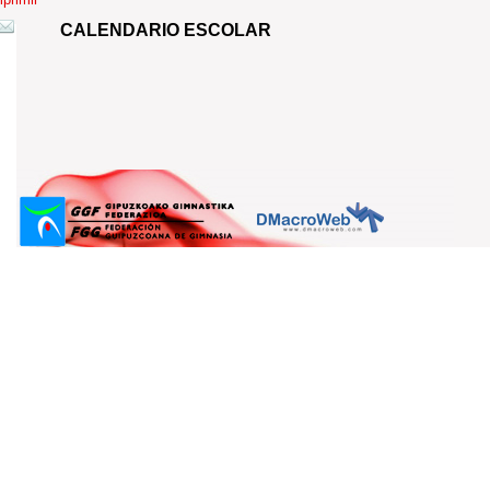
CALENDARIO ESCOLAR