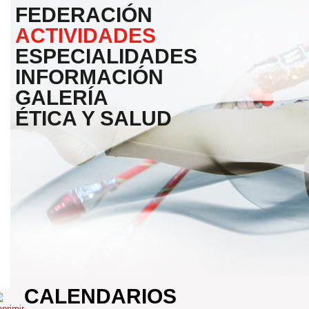
FEDERACIÓN
ACTIVIDADES
ESPECIALIDADES
INFORMACIÓN
GALERÍA
ÉTICA Y SALUD
CALENDARIOS