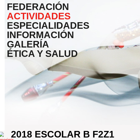
FEDERACIÓN
ACTIVIDADES
ESPECIALIDADES
INFORMACIÓN
GALERÍA
ÉTICA Y SALUD
2018 ESCOLAR B F2Z1