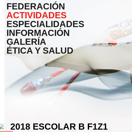
FEDERACIÓN
ACTIVIDADES
ESPECIALIDADES
INFORMACIÓN
GALERÍA
ÉTICA Y SALUD
2018 ESCOLAR B F1Z1