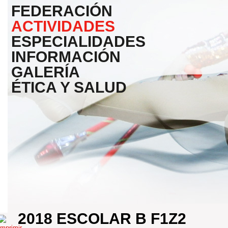
FEDERACIÓN
ACTIVIDADES
ESPECIALIDADES
INFORMACIÓN
GALERÍA
ÉTICA Y SALUD
2018 ESCOLAR B F1Z2