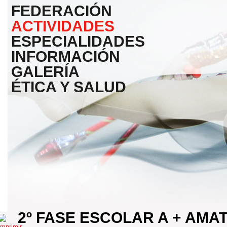
FEDERACIÓN
ACTIVIDADES
ESPECIALIDADES
INFORMACIÓN
GALERÍA
ÉTICA Y SALUD
2º FASE ESCOLAR A + AMA