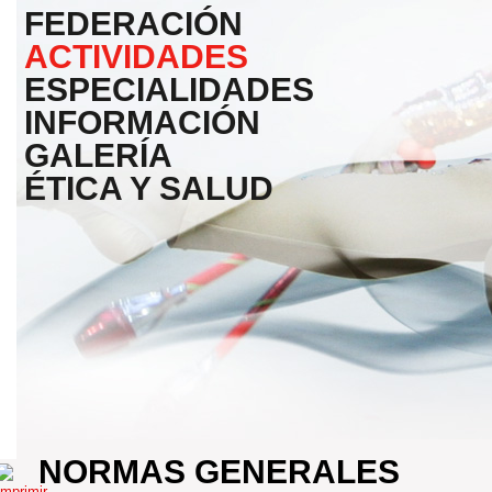
FEDERACIÓN
ACTIVIDADES
ESPECIALIDADES
INFORMACIÓN
GALERÍA
ÉTICA Y SALUD
NORMAS GENERALES