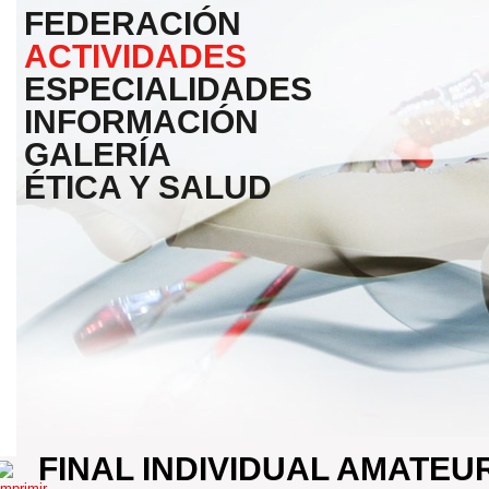
FEDERACIÓN
ACTIVIDADES
ESPECIALIDADES
INFORMACIÓN
GALERÍA
ÉTICA Y SALUD
FINAL INDIVIDUAL AMATEU