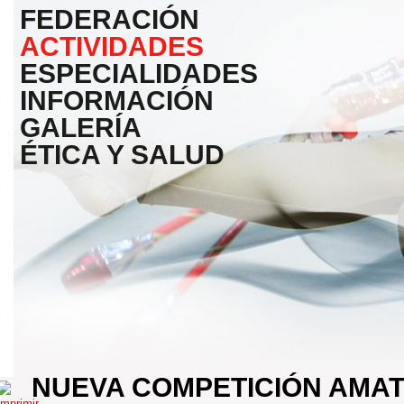
FEDERACIÓN
ACTIVIDADES
ESPECIALIDADES
INFORMACIÓN
GALERÍA
ÉTICA Y SALUD
NUEVA COMPETICIÓN AMA