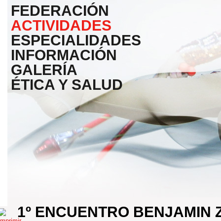
FEDERACIÓN
ACTIVIDADES
ESPECIALIDADES
INFORMACIÓN
GALERÍA
ÉTICA Y SALUD
1º ENCUENTRO BENJAMIN 