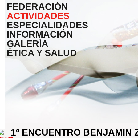
FEDERACIÓN
ACTIVIDADES
ESPECIALIDADES
INFORMACIÓN
GALERÍA
ÉTICA Y SALUD
1º ENCUENTRO BENJAMIN 