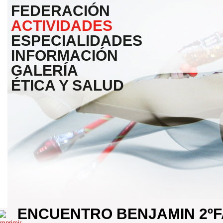
FEDERACIÓN
ACTIVIDADES
ESPECIALIDADES
INFORMACIÓN
GALERÍA
ÉTICA Y SALUD
ENCUENTRO BENJAMIN 2ºF