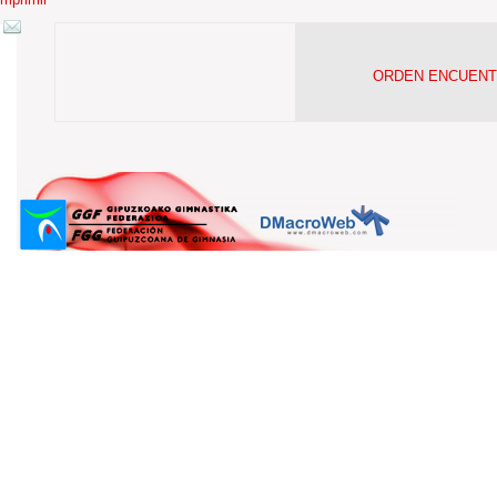
ORDEN ENCUENTR