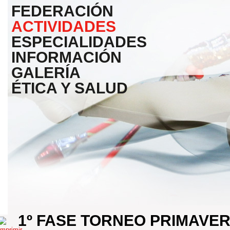
FEDERACIÓN
ACTIVIDADES
ESPECIALIDADES
INFORMACIÓN
GALERÍA
ÉTICA Y SALUD
1º FASE TORNEO PRIMAVE