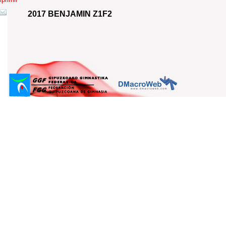
2017 BENJAMIN Z1F2