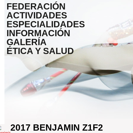
FEDERACIÓN
ACTIVIDADES
ESPECIALIDADES
INFORMACIÓN
GALERÍA
ÉTICA Y SALUD
2017 BENJAMIN Z1F2