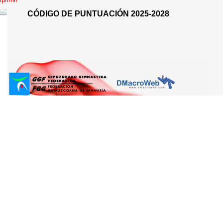
CÓDIGO DE PUNTUACIÓN 2025-2028