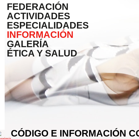
FEDERACIÓN
ACTIVIDADES
ESPECIALIDADES
INFORMACIÓN
GALERÍA
ÉTICA Y SALUD
CÓDIGO E INFORMACIÓN 