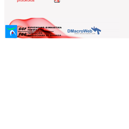
protokoloa