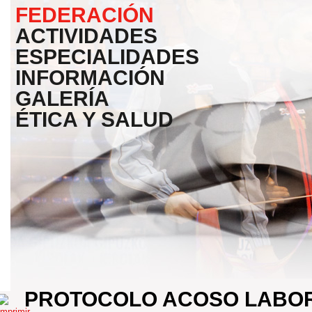
FEDERACIÓN
ACTIVIDADES
ESPECIALIDADES
INFORMACIÓN
GALERÍA
ÉTICA Y SALUD
PROTOCOLO ACOSO LABO