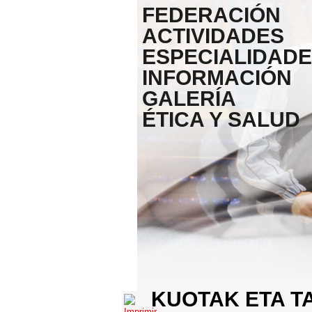
FEDERACIÓN
ACTIVIDADES
ESPECIALIDAD
INFORMACIÓN
GALERÍA
ÉTICA Y SALUD
KUOTAK ETA T