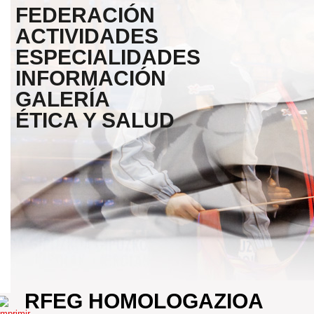
FEDERACIÓN
ACTIVIDADES
ESPECIALIDADES
INFORMACIÓN
GALERÍA
ÉTICA Y SALUD
RFEG HOMOLOGAZIOA