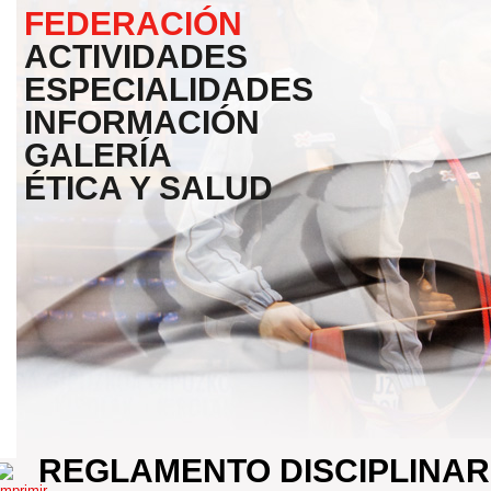
FEDERACIÓN
ACTIVIDADES
ESPECIALIDADES
INFORMACIÓN
GALERÍA
ÉTICA Y SALUD
REGLAMENTO DISCIPLINAR