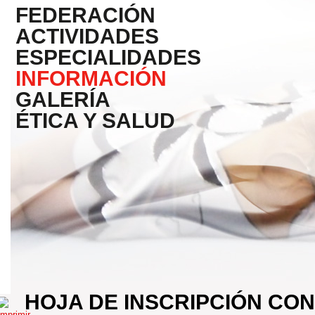
FEDERACIÓN
ACTIVIDADES
ESPECIALIDADES
INFORMACIÓN
GALERÍA
ÉTICA Y SALUD
HOJA DE INSCRIPCIÓN CON