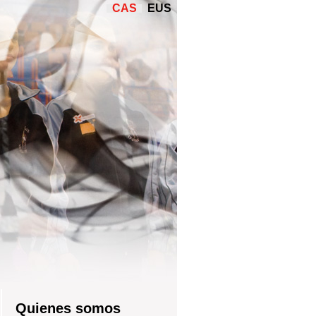
CAS
EUS
Quienes somos