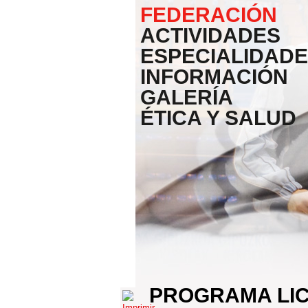
FEDERACIÓN
ACTIVIDADES
ESPECIALIDAD
INFORMACIÓN
GALERÍA
ÉTICA Y SALUD
PROGRAMA LI