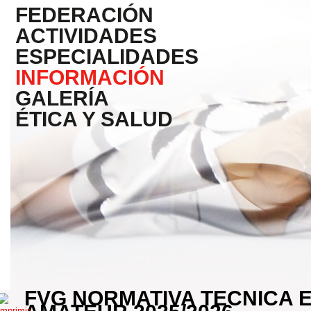
FEDERACIÓN
ACTIVIDADES
ESPECIALIDADES
INFORMACIÓN
GALERÍA
ÉTICA Y SALUD
FVG NORMATIVA TECNICA 