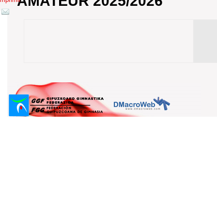
AMATEUR 2025/2026