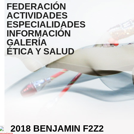
FEDERACIÓN
ACTIVIDADES
ESPECIALIDADES
INFORMACIÓN
GALERÍA
ÉTICA Y SALUD
2018 BENJAMIN F2Z2