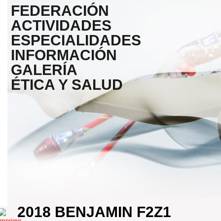
FEDERACIÓN
ACTIVIDADES
ESPECIALIDADES
INFORMACIÓN
GALERÍA
ÉTICA Y SALUD
2018 BENJAMIN F2Z1