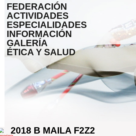
FEDERACIÓN
ACTIVIDADES
ESPECIALIDADES
INFORMACIÓN
GALERÍA
ÉTICA Y SALUD
2018 B MAILA F2Z2