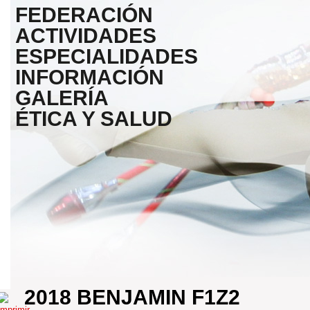
FEDERACIÓN
ACTIVIDADES
ESPECIALIDADES
INFORMACIÓN
GALERÍA
ÉTICA Y SALUD
2018 BENJAMIN F1Z2