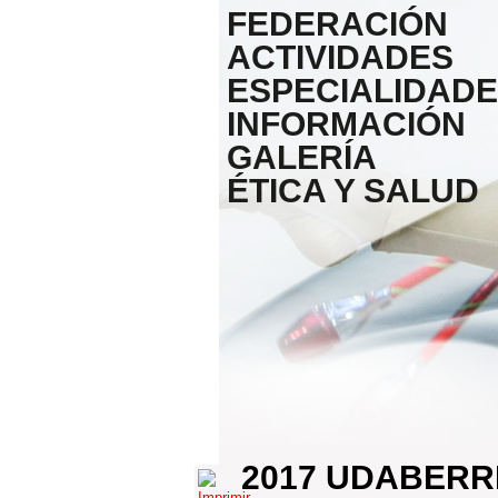
FEDERACIÓN
ACTIVIDADES
ESPECIALIDAD
INFORMACIÓN
GALERÍA
ÉTICA Y SALUD
2017 UDABERR