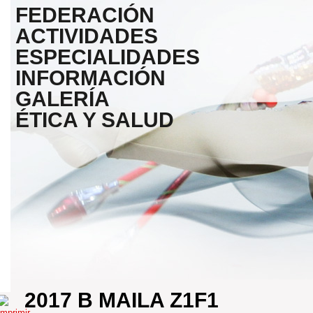
FEDERACIÓN
ACTIVIDADES
ESPECIALIDADES
INFORMACIÓN
GALERÍA
ÉTICA Y SALUD
2017 B MAILA Z1F1