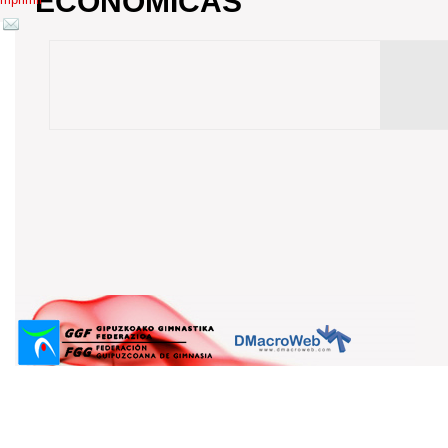
ECONOMICAS