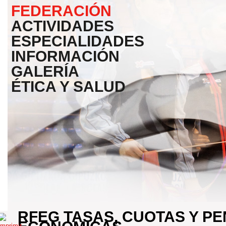
FEDERACIÓN
ACTIVIDADES
ESPECIALIDADES
INFORMACIÓN
GALERÍA
ÉTICA Y SALUD
RFEG TASAS, CUOTAS Y P