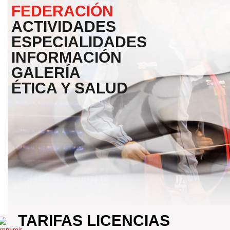
FEDERACIÓN
ACTIVIDADES
ESPECIALIDADES
INFORMACIÓN
GALERÍA
ÉTICA Y SALUD
TARIFAS LICENCIAS