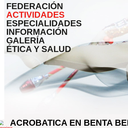
FEDERACIÓN
ACTIVIDADES
ESPECIALIDADES
INFORMACIÓN
GALERÍA
ÉTICA Y SALUD
ACROBATICA EN BENTA BE