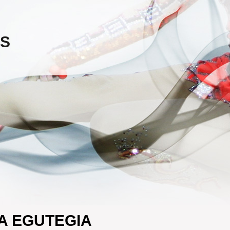
ES
A EGUTEGIA