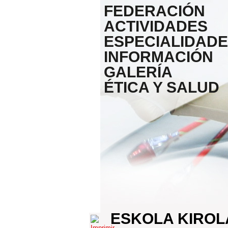
FEDERACIÓN
ACTIVIDADES
ESPECIALIDAD
INFORMACIÓN
GALERÍA
ÉTICA Y SALUD
ESKOLA KIROL