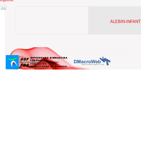
ALEBIN-INFAN