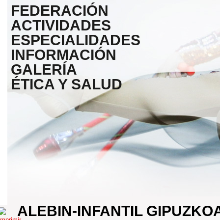
FEDERACIÓN
ACTIVIDADES
ESPECIALIDADES
INFORMACIÓN
GALERÍA
ÉTICA Y SALUD
ALEBIN-INFANTIL GIPUZK