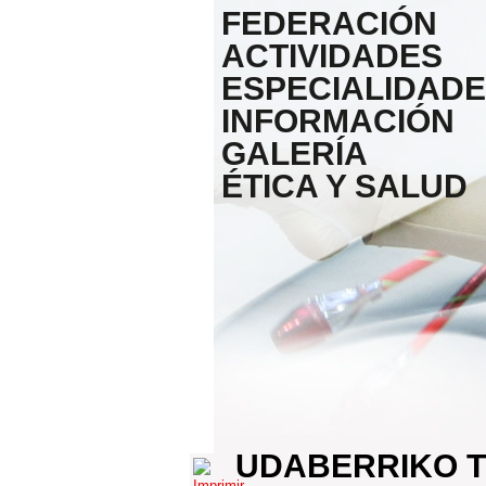
FEDERACIÓN
ACTIVIDADES
ESPECIALIDAD
INFORMACIÓN
GALERÍA
ÉTICA Y SALUD
UDABERRIKO 