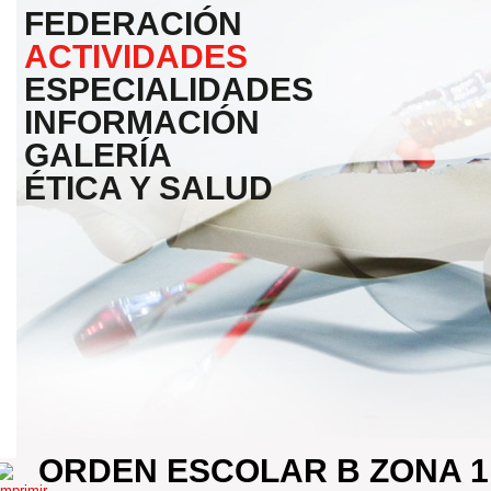
FEDERACIÓN
ACTIVIDADES
ESPECIALIDADES
INFORMACIÓN
GALERÍA
ÉTICA Y SALUD
ORDEN ESCOLAR B ZONA 1