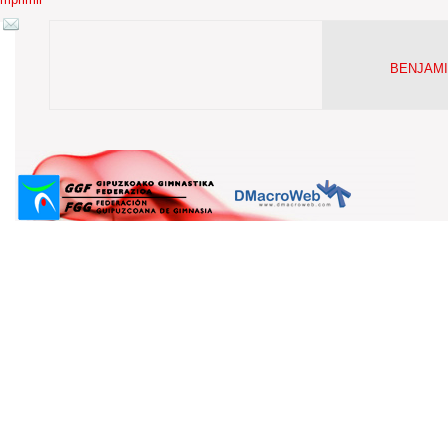
BENJAMI