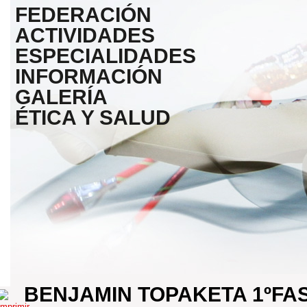
FEDERACIÓN
ACTIVIDADES
ESPECIALIDADES
INFORMACIÓN
GALERÍA
ÉTICA Y SALUD
BENJAMIN TOPAKETA 1ºFA