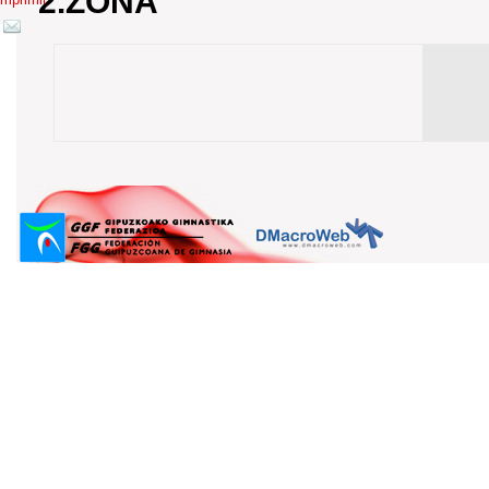
2.ZONA