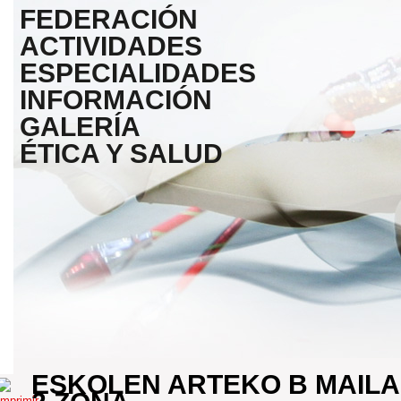
FEDERACIÓN
ACTIVIDADES
ESPECIALIDADES
INFORMACIÓN
GALERÍA
ÉTICA Y SALUD
ESKOLEN ARTEKO B MAILA