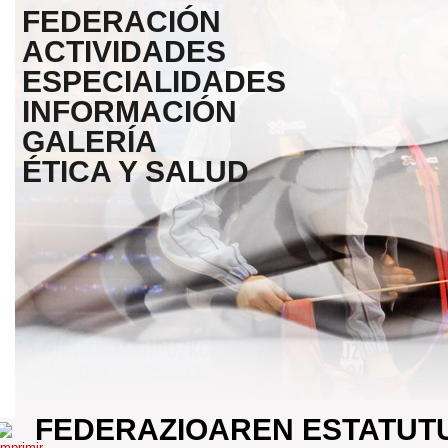
FEDERACIÓN
ACTIVIDADES
ESPECIALIDADES
INFORMACIÓN
GALERÍA
ÉTICA Y SALUD
FEDERAZIOAREN ESTATUT