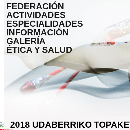
FEDERACIÓN
ACTIVIDADES
ESPECIALIDADES
INFORMACIÓN
GALERÍA
ÉTICA Y SALUD
2018 UDABERRIKO TOPAKE