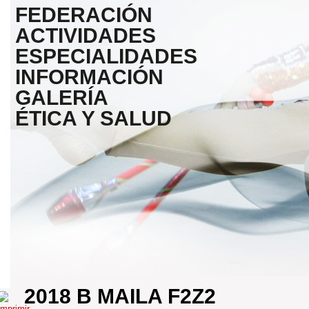
FEDERACIÓN
ACTIVIDADES
ESPECIALIDADES
INFORMACIÓN
GALERÍA
ÉTICA Y SALUD
2018 B MAILA F2Z2