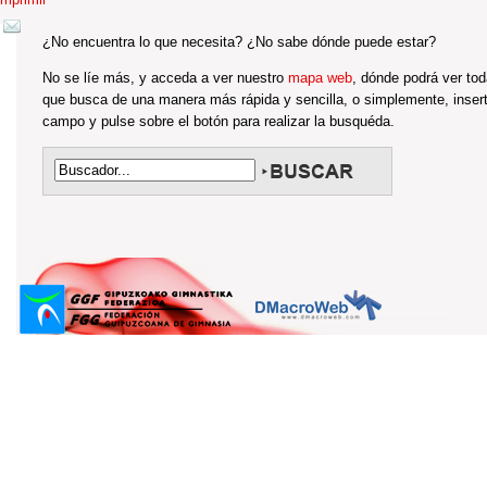
¿No encuentra lo que necesita? ¿No sabe dónde puede estar?
No se líe más, y acceda a ver nuestro
mapa web
, dónde podrá ver tod
que busca de una manera más rápida y sencilla, o simplemente, inserte
campo y pulse sobre el botón para realizar la busquéda.