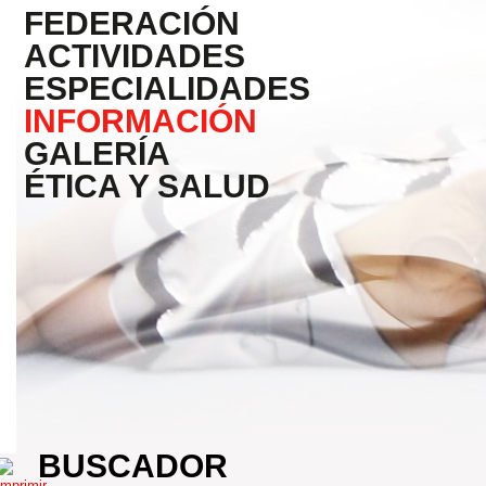
FEDERACIÓN
ACTIVIDADES
ESPECIALIDADES
INFORMACIÓN
GALERÍA
ÉTICA Y SALUD
BUSCADOR